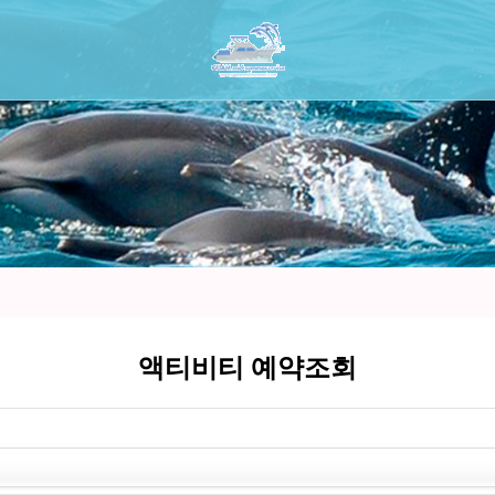
액티비티 예약조회