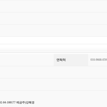
연락처
010-9668-059
2-04-100177 예금주)강혜경