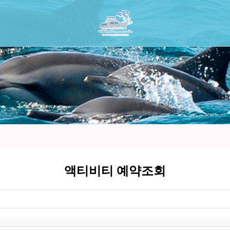
액티비티 예약조회