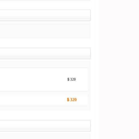
＄320
＄320