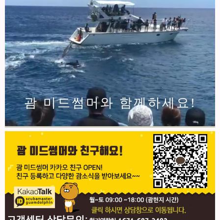
괌 미드썸머와 함께하세요!